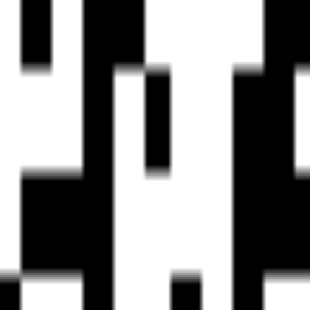
点和裁剪重点，确认后点击右下角的截取，可以试听音频。