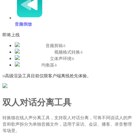
音频倒放
即将上线
音频剪辑
视频格式转换
立体声环绕
均衡器
高级渲染工具目前仅限客户端离线抢先体验。
双人对话分离工具
转换猫在线人声分离工具，支持双人对话分离，可将不同说话人的声
音和歌声拆分为单独音频文件，适用于采访、会议、播客、录音整理
等场景。