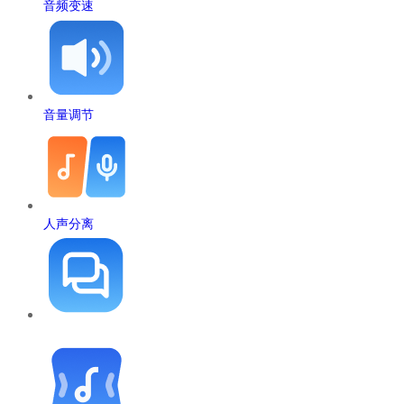
音频变速
音量调节
人声分离
双人对话分离