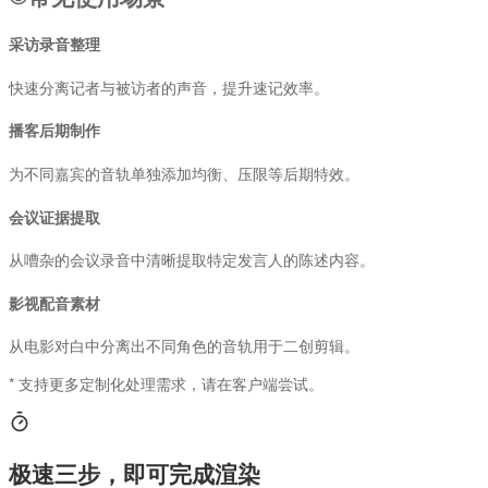
采访录音整理
快速分离记者与被访者的声音，提升速记效率。
播客后期制作
为不同嘉宾的音轨单独添加均衡、压限等后期特效。
会议证据提取
从嘈杂的会议录音中清晰提取特定发言人的陈述内容。
影视配音素材
从电影对白中分离出不同角色的音轨用于二创剪辑。
* 支持更多定制化处理需求，请在客户端尝试。
极速三步，即可完成渲染