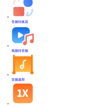
音频转换器
视频转音频
音频裁剪