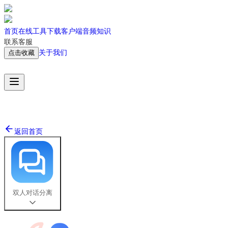
首页
在线工具
下载客户端
音频知识
联系客服
关于我们
点击收藏
下载APP
返回首页
双人对话分离