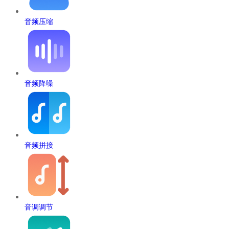
音频压缩
音频降噪
音频拼接
音调调节