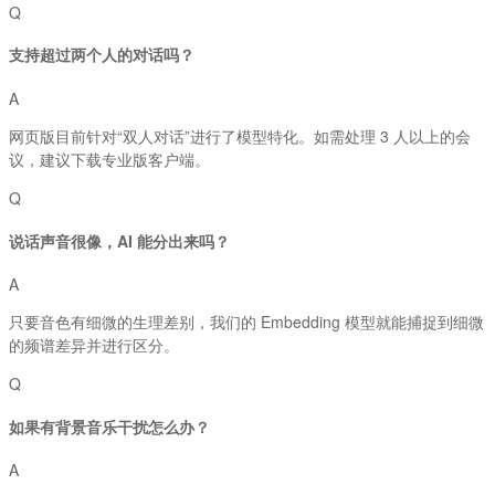
Q
支持超过两个人的对话吗？
A
网页版目前针对“双人对话”进行了模型特化。如需处理 3 人以上的会
议，建议下载专业版客户端。
Q
说话声音很像，AI 能分出来吗？
A
只要音色有细微的生理差别，我们的 Embedding 模型就能捕捉到细微
的频谱差异并进行区分。
Q
如果有背景音乐干扰怎么办？
A