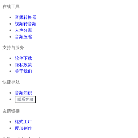
在线工具
音频转换器
视频转音频
人声分离
音频压缩
支持与服务
软件下载
隐私政策
关于我们
快捷导航
音频知识
联系客服
友情链接
格式工厂
度加创作