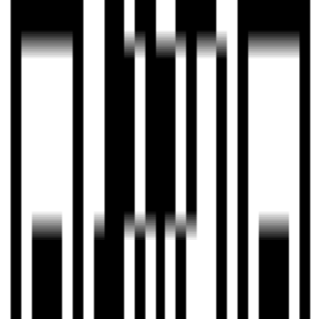
离？AI一键分离超简单，保姆级教程手把手教你学会在电脑和网页上
分离男女声。
方法一：电脑上分离男女合唱
组件：下载胶囊
进入转换猫在线处理网站，左侧菜单栏找到【双人对话分离】，选择
本地文件。