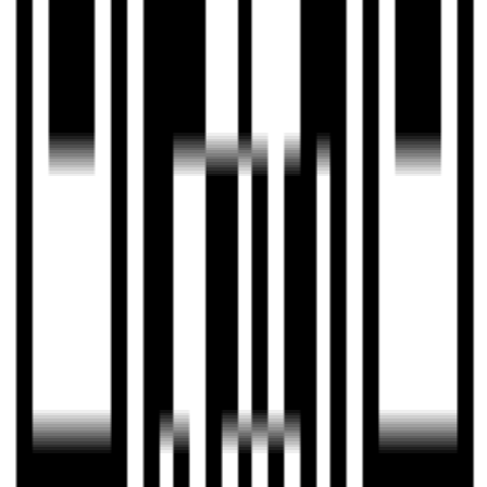
导入成功后可以看到原始文件信息，选择模型后点击右下角的【开始
分离】按钮。