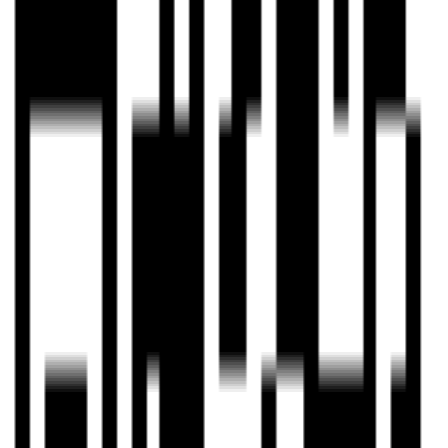
小技巧：
选择包含男声的人声音频，将其音量调至0，即可保
留纯净的女声合成音频后导出。‌
觉得攻略不错？
立即上手亲自试试
我们已经为你准备好了最专业的【
双人对话分离
】云端工作区。点击
下方按钮，30秒内即可获得高保真处理成品。
进入
双人对话分离
中心
当前在线 · 无需登录
#
男女合唱
#
男女合唱分离
#
人声分离
#
人声分离免费app
#
人声分离功能