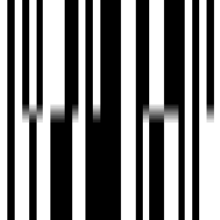
勾选需要男女声合唱分离的音频或者视频文件，AI基于音色识别分
离，预览页可以试听效果，支持分享给好友，或者保存，保存按钮点
击后男声、女声人声音频会保存到文件管理内。