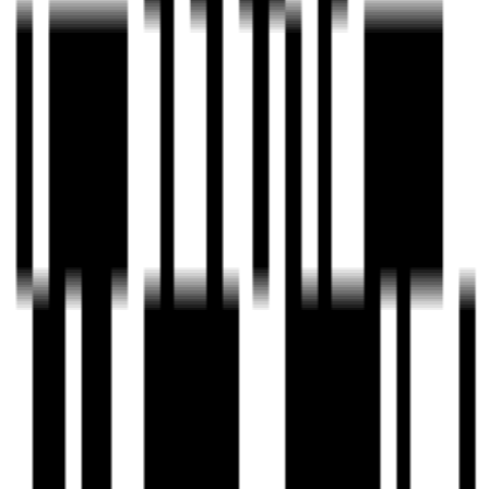
等待软件开始分离歌曲内的男女声部分，AI识别后可以试听男声和女
生部分的音频，按需下载。