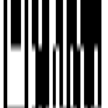
aac转mp3怎么做？音频转MP3实用教程
音频转换
手机音乐转换mp3怎么做？音乐无损批量转换教程
音频转换
mp3万能格式转换器：音频转MP3实用教程
音频转换
录音格式m4a转换mp3怎么做？音频转MP3实用教程
“转换猫MP3转换器”是一款一站式音频处理工具，在音频处理领域，我
们的转换猫MP3转换器以其丰富而强大的功能，为您带来便捷、高效
和专业的体验。无论您是音乐爱好者、内容创作者还是需要处理音频
的普通用户，这款应用都将成为您的得力助手。
在线工具