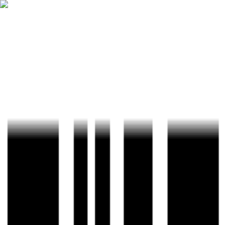
首页
在线工具
下载客户端
音频知识
联系客服
关于我们
点击收藏
下载APP
返回知识库
人声分离
2026-03-02
阅读约
1分钟
男女和声怎么分离？AI一键分离超
简单
男女合唱训练过程中想要消除男声或者女声，仅保留剩下的人声，目
前可以借助人工智能AI技术实现高度精准的分离。男女和声怎么分