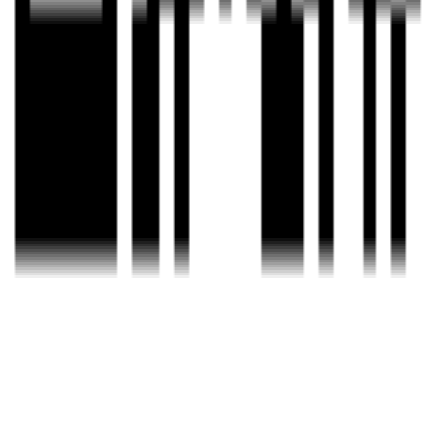
音频转换器
视频转音频
人声分离
音频压缩
支持与服务
软件下载
隐私政策
关于我们
快捷导航
音频知识
联系客服
友情链接
格式工厂
度加创作
© Copyright zhuanhuanmao.com